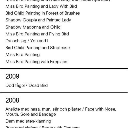
Miss Bird Painting and Lady With Bird
Bird Child Painting in Forest of Brushes
Shadow Couple and Painted Lady
Shadow Madonna and Child
Miss Bird Painting and Flying Bird
Du och jag / You and I
Bird Child Painting and Striptease
Miss Bird Painting
Miss Bird Painting with Fireplace
2009
Död fågel / Dead Bird
2008
Ansikte med näsa, mun, sår och plåster / Face with Nose,
Mouth, Sore and Bandage
Dam med sten-klänning