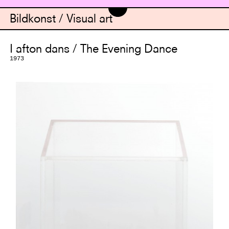
Bildkonst / Visual art
I afton dans / The Evening Dance
1973