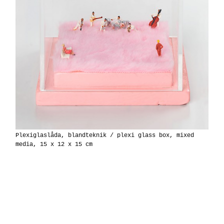
Plexiglaslåda, blandteknik / plexi glass box, mixed
media, 15 x 12 x 15 cm