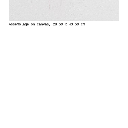
Assemblage on canvas, 28.50 x 43.50 cm