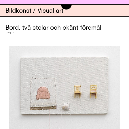
Bildkonst / Visual art
Bord, två stolar och okänt föremål
2019