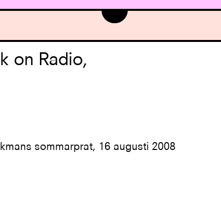
k on Radio,
Ekmans sommarprat, 16 augusti 2008