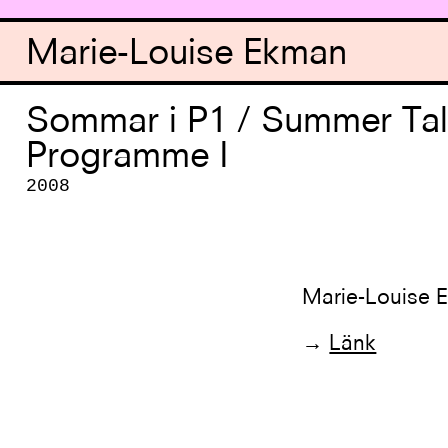
Marie-Louise Ekman
Sommar i P1 / Summer Tal
Programme I
2008
Marie-Louise 
→
Länk