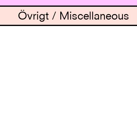
Övrigt / Miscellaneous