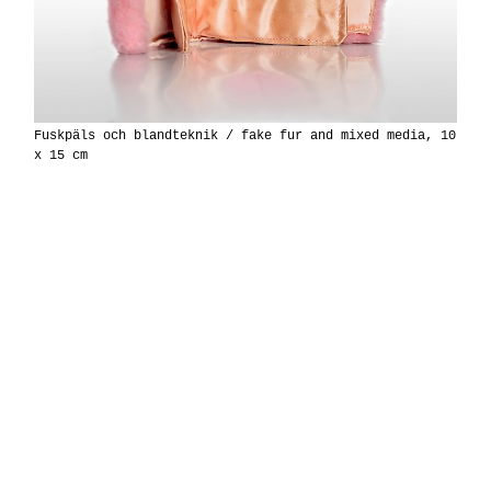
Fuskpäls och blandteknik / fake fur and mixed media, 10
x 15 cm