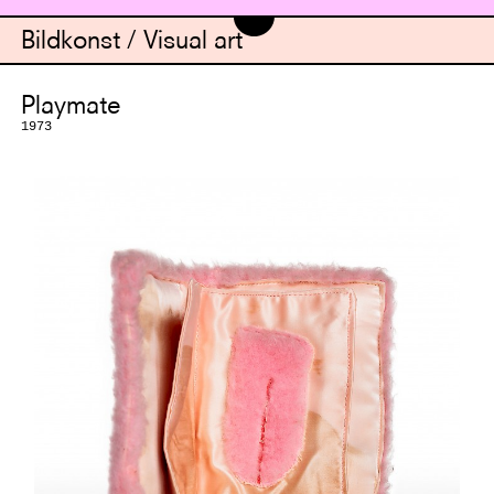
Bildkonst / Visual art
Playmate
1973