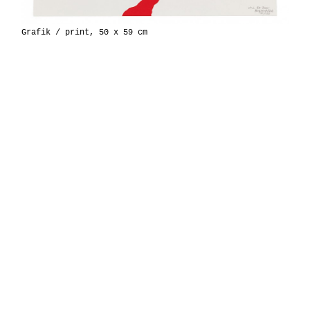
Grafik / print, 50 x 59 cm