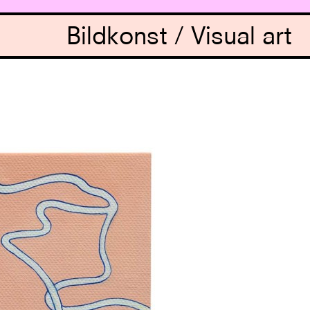
Bildkonst / Visual art