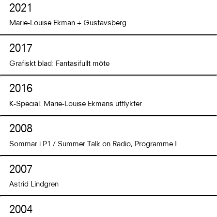
2021
Marie-Louise Ekman + Gustavsberg
2017
Grafiskt blad: Fantasifullt möte
2016
K-Special: Marie-Louise Ekmans utflykter
2008
Sommar i P1 / Summer Talk on Radio, Programme I
2007
Astrid Lindgren
2004